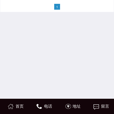
1
首页
电话
地址
留言