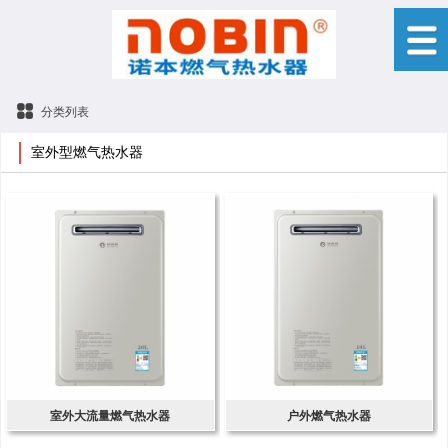
分类列表
室外型燃气热水器
室外大流量燃气热水器
户外燃气热水器