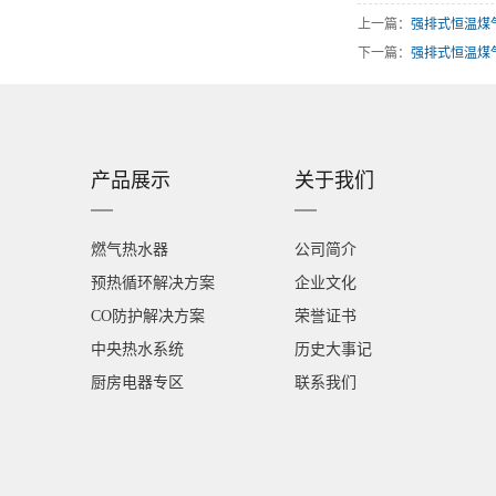
上一篇：
强排式恒温煤
下一篇：
强排式恒温煤
产品展示
关于我们
燃气热水器
公司简介
预热循环解决方案
企业文化
CO防护解决方案
荣誉证书
中央热水系统
历史大事记
厨房电器专区
联系我们