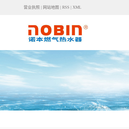
营业执照
|
网站地图
|
RSS
|
XML