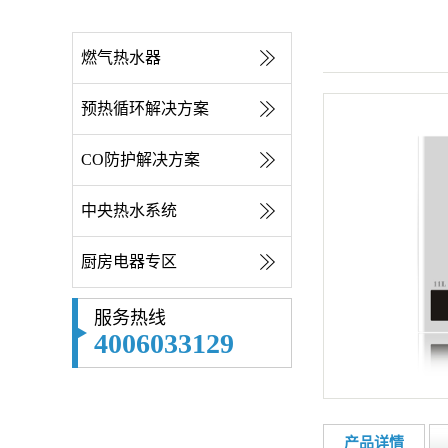
燃气热水器
预热循环解决方案
CO防护解决方案
中央热水系统
厨房电器专区
服务热线
4006033129
产品详情