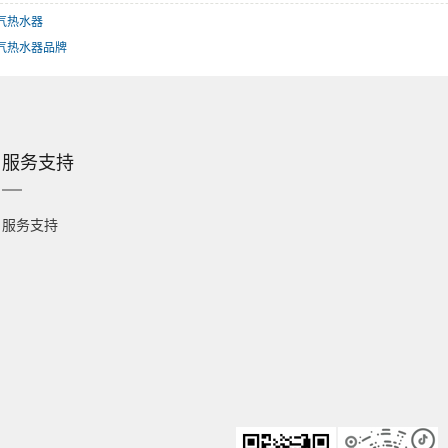
气热水器
气热水器品牌
服务支持
服务支持