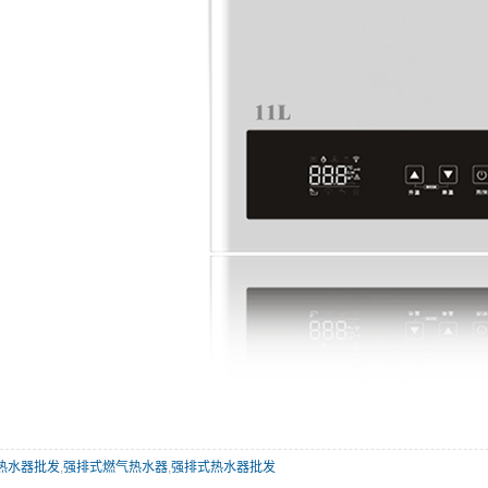
热水器批发
,
强排式燃气热水器
,
强排式热水器批发