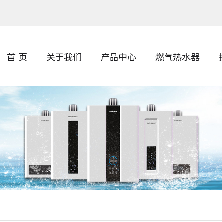
首 页
关于我们
产品中心
燃气热水器