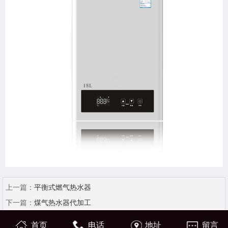
上一篇：
平衡式燃气热水器
下一篇：
煤气热水器代加工
首页
电话
地址
留言