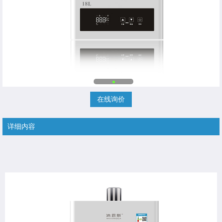
在线询价
详细内容