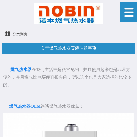
分类列表
关于燃气热水器安装注意事项
燃气热水器
在我们生活中是很常见的，并且使用起来也是非常方
便的，并且燃气比电要便宜很多的，所以这个也是大家选择的比较多
的。
燃气热水器OEM
谈谈燃气热水器优点：